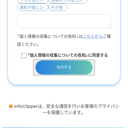
資料が欲しい
その他
「個人情報の収集についての告知」は
こちらから
ご確
認ください。
「個人情報の収集についての告知」に同意する
送信する
infoClipperは、安全な通信を行いお客様のプライバシ
ーを保護しています。