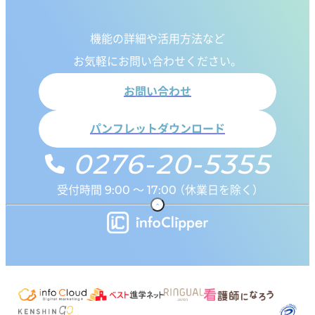
機能の詳細や活用方法など
お気軽にお問い合わせください。
お問い合わせ
パンフレットダウンロード
0276-20-5355
受付時間 9:00 ～ 17:00 （休業日を除く）