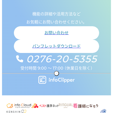
機能の詳細や活用方法など
お気軽にお問い合わせください。
お問い合わせ
パンフレットダウンロード
0276-20-5355
受付時間 9:00 ～ 17:00 （休業日を除く）