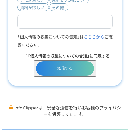
資料が欲しい
その他
「個人情報の収集についての告知」は
こちらから
ご確
認ください。
「個人情報の収集についての告知」に同意する
送信する
infoClipperは、安全な通信を行いお客様のプライバシ
ーを保護しています。