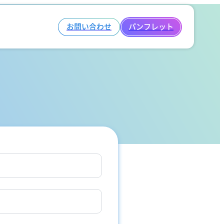
お問い合わせ
パンフレット