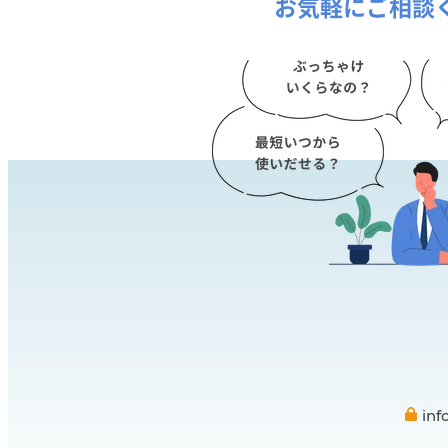
お気軽にご相談
in