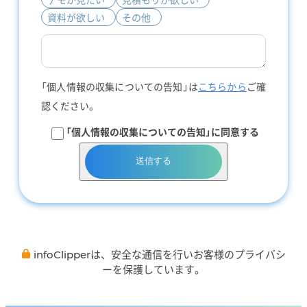
資料が欲しい
その他
「個人情報の収集についての告知」は
こちらから
ご確
認ください。
「個人情報の収集についての告知」に同意する
送信する
infoClipperは、安全な通信を行いお客様のプライバシ
ーを保護しています。