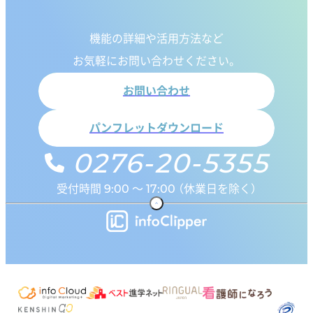
機能の詳細や活用方法など
お気軽にお問い合わせください。
お問い合わせ
パンフレットダウンロード
0276-20-5355
受付時間 9:00 ～ 17:00 （休業日を除く）