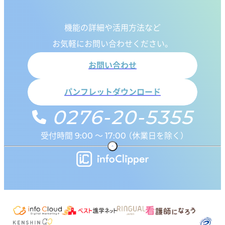
機能の詳細や活用方法など
お気軽にお問い合わせください。
お問い合わせ
パンフレットダウンロード
0276-20-5355
受付時間 9:00 ～ 17:00 （休業日を除く）