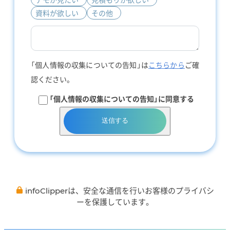
資料が欲しい
その他
「個人情報の収集についての告知」は
こちらから
ご確
認ください。
「個人情報の収集についての告知」に同意する
送信する
infoClipperは、安全な通信を行いお客様のプライバシ
ーを保護しています。