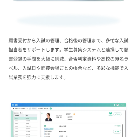
願書受付から入試の管理、合格後の管理まで、多忙な入試
担当者をサポートします。学生募集システムと連携して願
書登録の手間を大幅に削減、合否判定資料や高校の宛名ラ
ベル、入試日や面接会場ごとの帳票など、多彩な機能で入
試業務を強力に支援します。