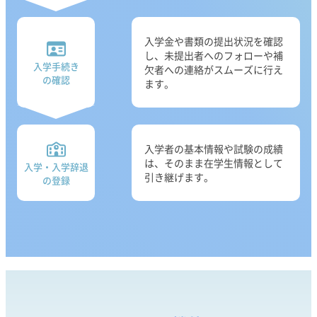
入学金や書類の提出状況を確認
し、未提出者へのフォローや補
入学手続き
欠者への連絡がスムーズに行え
の確認
ます。
入学者の基本情報や試験の成績
は、そのまま在学生情報として
入学・入学辞退
引き継げます。
の登録