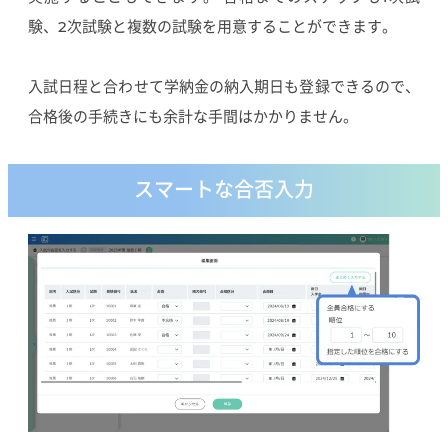
験、2次試験と複数の試験を用意することができます。
入試日程と合わせて学納金の納入期日も登録できるので、
合格後の手続きにも余計な手間はかかりません。
スマートな合否入力