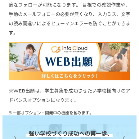
適なフォローが可能になります。 目視での確認作業や、
手動のメールフォローの必要が無くなり、入力ミス、文字
の読み間違いによるヒューマンエラーも防ぐことができま
す。
※WEB出願は、学生募集を成功させたい学校様向けのア
ドバンスオプションになります。
※一部オプション・開発中の機能を含みます。
強い学校づくり成功への第一歩、