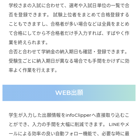
学校さまの入試に合わせて、選考や入試日単位の一覧で合
否を登録できます。 試験上位者をまとめて合格登録する
こともできますし、合格者が多い場合などは全員をまとめ
て合格にしてから不合格者だけ手入力すれば、すばやく作
業を終えられます。
合否と合わせて学納金の納入期日も確認・登録できます。
受験生ごとに納入期日が異なる場合でも手間をかけずに効
率よく作業を行えます。
WEB出願
学生が入力した出願情報をinfoClipperへ直接取り込むこ
とができ、入力の手間を大幅に削減できます。 LINEやメ
ールによる効率の良い自動フォロー機能で、必要な時に最