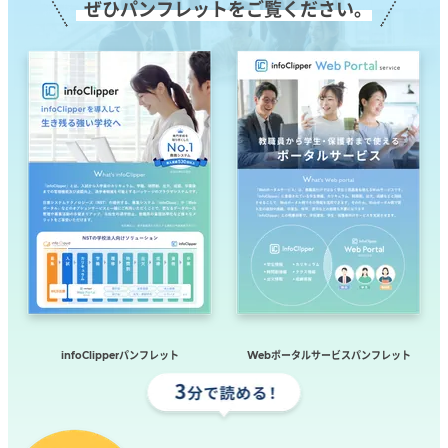
ぜひパンフレットをご覧ください。
infoClipperパンフレット
Webポータルサービス
パンフレット