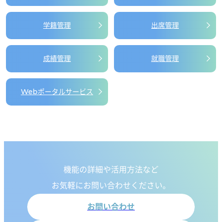
学籍管理
出席管理
成績管理
就職管理
Webポータル
サービス
機能の詳細や活用方法など
お気軽にお問い合わせください。
お問い合わせ