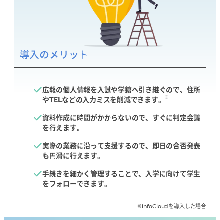
導入のメリット
広報の個人情報を入試や学籍へ引き継ぐので、住所
※
やTELなどの入力ミスを削減できます。
資料作成に時間がかからないので、すぐに判定会議
を行えます。
実際の業務に沿って支援するので、即日の合否発表
も円滑に行えます。
手続きを細かく管理することで、入学に向けて学生
をフォローできます。
※infoCloudを導入した場合