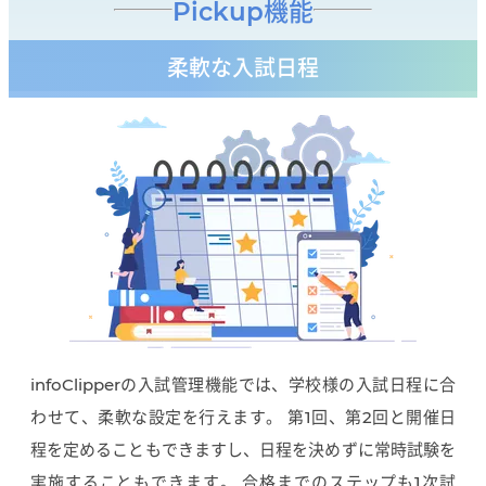
Pickup機能
柔軟な入試日程
infoClipperの入試管理機能では、学校様の入試日程に合
わせて、柔軟な設定を行えます。 第1回、第2回と開催日
程を定めることもできますし、日程を決めずに常時試験を
実施することもできます。 合格までのステップも1次試