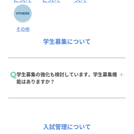
について
について
ついて
その他
学生募集について
Q
学生募集の強化も検討しています。学生募集機
能はありますか？
戦略的な募集活動を支援するクラウドサービス
がございます。
入試管理について
学生募集