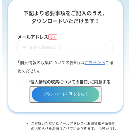
下記より必要事項をご記入のうえ、
ダウンロードいただけます！
メールアドレス
必須
「個人情報の収集についての告知」は
こちらから
ご確
認ください。
「個人情報の収集についての告知」に同意する
ダウンロードURLをもらう
ご登録いただいたメールアドレスへお得情報や新機能
のお知らせをお送りさせていただきます。 お預かりし