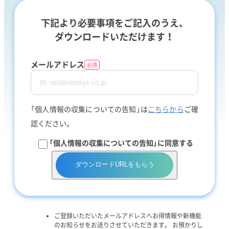
下記より必要事項をご記入のうえ、
ダウンロードいただけます！
メールアドレス
必須
「個人情報の収集についての告知」は
こちらから
ご確
認ください。
「個人情報の収集についての告知」に同意する
ダウンロードURLをもらう
ご登録いただいたメールアドレスへお得情報や新機能
のお知らせをお送りさせていただきます。 お預かりし