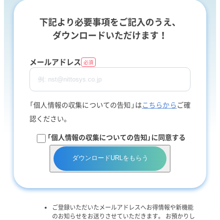
下記より必要事項をご記入のうえ、
ダウンロードいただけます！
メールアドレス
必須
「個人情報の収集についての告知」は
こちらから
ご確
認ください。
「個人情報の収集についての告知」に同意する
ダウンロードURLをもらう
ご登録いただいたメールアドレスへお得情報や新機能
のお知らせをお送りさせていただきます。 お預かりし