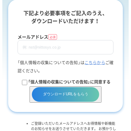
下記より必要事項をご記入のうえ、
ダウンロードいただけます！
メールアドレス
必須
「個人情報の収集についての告知」は
こちらから
ご確
認ください。
「個人情報の収集についての告知」に同意する
ダウンロードURLをもらう
ご登録いただいたメールアドレスへお得情報や新機能
のお知らせをお送りさせていただきます。 お預かりし