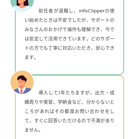
前任者が退職し、infoClipperの使
い始めたときは不安でしたが、サポートの
みなさんのおかげで操作も理解でき、今で
は安定して活用できています。どのサポー
トの方でも丁寧に対応いただき、安心でき
ます。
導入して1年たちますが、出欠・成
績周りや実習、学納金など、分からないと
ころがあればその都度お問い合わせをし
て、すぐに回答いただけるので不満があり
ません。