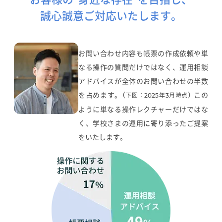
誠心誠意ご対応いたします。
お問い合わせ内容も帳票の作成依頼や単
なる操作の質問だけではなく、運用相談
アドバイスが全体のお問い合わせの半数
を占めます。（
） この
2025年3月時点
ように単なる操作レクチャーだけではな
く、学校さまの運用に寄り添ったご提案
をいたします。