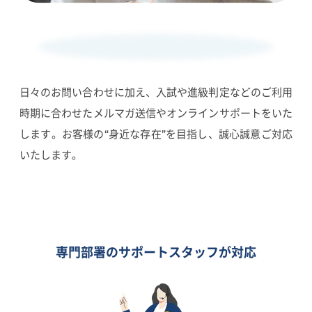
日々のお問い合わせに加え、入試や進級判定などのご利用
時期に合わせたメルマガ送信やオンラインサポートをいた
します。お客様の“身近な存在”を目指し、誠心誠意ご対応
いたします。
専門部署のサポート
スタッフが対応