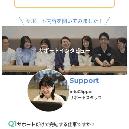
サポート内容を聞いてみました！
サポート
インタビュー
Support
infoClipper
サポートスタッフ
Q1
サポートだけで完結する仕事ですか？