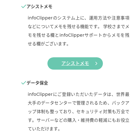
アシストメモ
infoClipperのシステム上に、運用方法や注意事項
などについてメモを残せる機能です。 学校さまでメ
モを残せる欄とinfoClipperサポートからメモを残
せる欄がございます。
アシストメモ
データ保全
infoClipperにご登録いただいたデータは、世界最
大手のデータセンターで管理されるため、バックア
ップ体制も整っており、セキュリティ対策も万全で
す。サーバーなどの購入・維持費の軽減にもお役立
ていただけます。