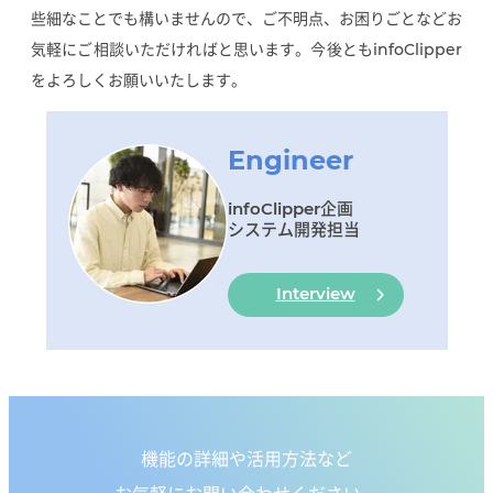
些細なことでも構いませんので、ご不明点、お困りごとなどお
気軽にご相談いただければと思います。今後ともinfoClipper
をよろしくお願いいたします。
Engineer
infoClipper企画
システム開発担当
Interview
機能の詳細や活用方法など