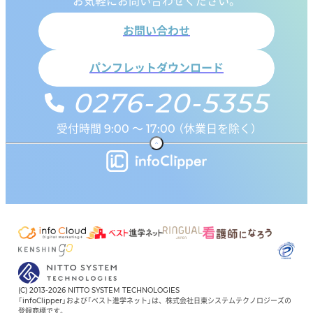
お気軽にお問い合わせください。
お問い合わせ
パンフレットダウンロード
0276-20-5355
受付時間 9:00 ～ 17:00 （休業日を除く）
(C) 2013-2026 NITTO SYSTEM TECHNOLOGIES
「infoClipper」および「ベスト進学ネット」は、株式会社日東システムテクノロジーズの
登録商標です。