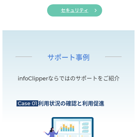
セキュリティ
サポート事例
infoClipperならではのサポートをご紹介
Case 01
利用状況の確認と
利用促進