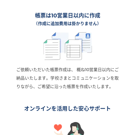
帳票は10営業日
以内に作成
（作成に追加費用は掛かりません）
ご依頼いただいた帳票作成は、 概ね10営業日以内にご
納品いたします。学校さまとコミュニケーションを取
りながら、ご希望に沿った帳票を作成いたします。
オンラインを活用した
安心サポート