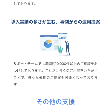
しております。
導入実績の多さが生む、
事例からの運用提案
サポートチームでは年間約10,000件以上のご相談をお
受けしております。これだけ多くのご相談をいただく
ことで、様々な運用のご提案も可能となっておりま
す。
その他の支援