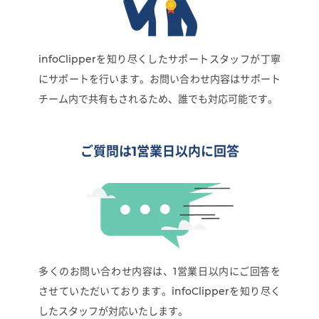
infoClipperを知り尽くしたサポートスタッフが丁寧
にサポートを行います。お問い合わせ内容はサポート
チーム内で共有もされるため、誰でも対応可能です。
ご質問は1営業日
以内に回答
多くのお問い合わせ内容は、1営業日以内にご回答を
させていただいております。infoClipperを知り尽く
したスタッフが対応いたします。