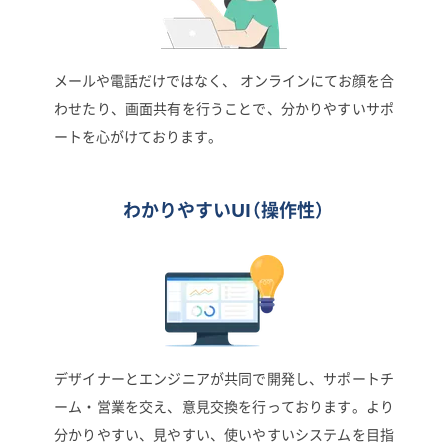
メールや電話だけではなく、 オンラインにてお顔を合
わせたり、画面共有を行うことで、分かりやすいサポ
ートを心がけております。
わかりやすいUI
（操作性）
デザイナーとエンジニアが共同で開発し、サポートチ
ーム・営業を交え、意見交換を行っております。より
分かりやすい、見やすい、使いやすいシステムを目指