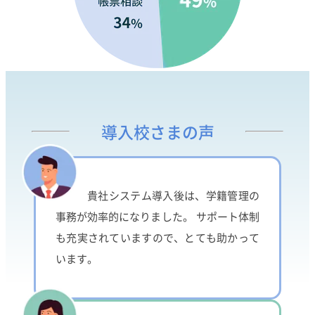
導入校さまの声
貴社システム導入後は、学籍管理の
事務が効率的になりました。 サポート体制
も充実されていますので、とても助かって
います。