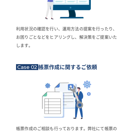
利用状況の確認を行い、運用方法の提案を行ったり、
お困りごとなどをヒアリングし、解決策をご提案いた
します。
Case 02
帳票作成に関する
ご依頼
帳票作成のご相談も行っております。弊社にて帳票の