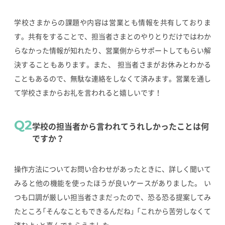
学校さまからの課題や内容は営業とも情報を共有しておりま
す。共有をすることで、担当者さまとのやりとりだけではわか
らなかった情報が知れたり、営業側からサポートしてもらい解
決することもあります。また、 担当者さまがお休みとわかる
こともあるので、無駄な連絡をしなくて済みます。営業を通し
て学校さまからお礼を言われると嬉しいです！
Q2
学校の担当者から言われてうれしかったことは何
ですか？
操作方法についてお問い合わせがあったときに、詳しく聞いて
みると他の機能を使ったほうが良いケースがありました。 い
つも口調が厳しい担当者さまだったので、恐る恐る提案してみ
たところ「そんなこともできるんだね」 「これから苦労しなくて