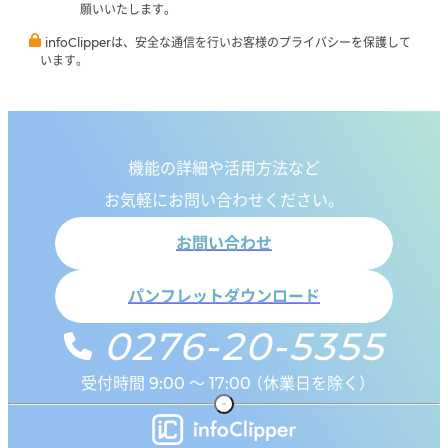
願いいたします。
infoClipperは、安全な通信を行いお客様のプライバシーを保護して
います。
機能の詳細や活用方法など
お気軽にお問い合わせください。
お問い合わせ
パンフレットダウンロード
0276-20-5355
受付時間 9:00 ～ 17:00 （休業日を除く）