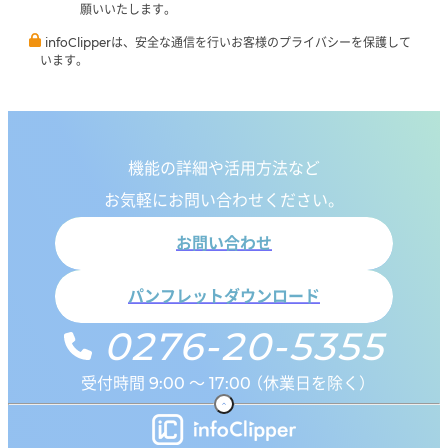
願いいたします。
infoClipperは、安全な通信を行いお客様のプライバシーを保護して
います。
機能の詳細や活用方法など
お気軽にお問い合わせください。
お問い合わせ
パンフレットダウンロード
0276-20-5355
受付時間 9:00 ～ 17:00 （休業日を除く）