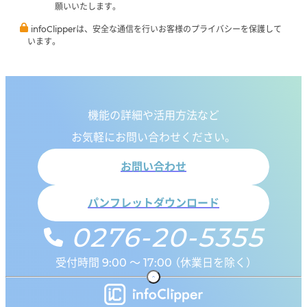
願いいたします。
infoClipperは、安全な通信を行いお客様のプライバシーを保護して
います。
機能の詳細や活用方法など
お気軽にお問い合わせください。
お問い合わせ
パンフレットダウンロード
0276-20-5355
受付時間 9:00 ～ 17:00 （休業日を除く）