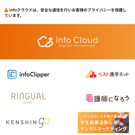
infoクラウドは、安全な通信を行いお客様のプライバシーを保護し
ています。