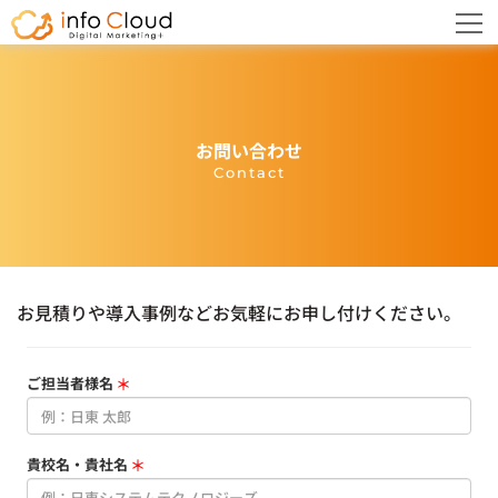
お問い合わせ
Contact
お見積りや導入事例などお気軽にお申し付けください。
ご担当者様名
＊
貴校名・貴社名
＊