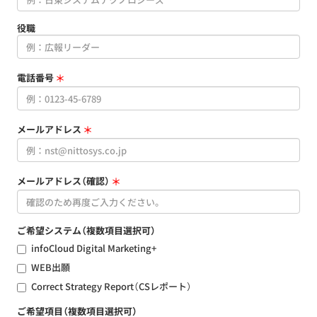
役職
電話番号
＊
メールアドレス
＊
メールアドレス（確認）
＊
ご希望システム（複数項目選択可）
infoCloud Digital Marketing+
WEB出願
Correct Strategy Report（CSレポート）
ご希望項目（複数項目選択可）