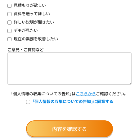
見積もりが欲しい
資料を送ってほしい
詳しい説明が聞きたい
デモが見たい
現在の業務を改善したい
ご意見・ご質問など
「個人情報の収集についての告知」は
こちらから
ご確認ください。
「個人情報の収集についての告知」に同意する
内容を確認する