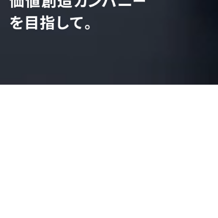
NEWS
新着情報