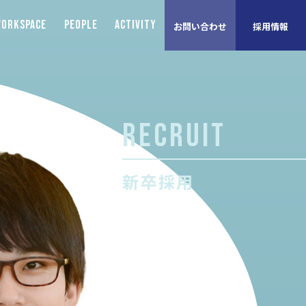
ORKSPACE
PEOPLE
ACTIVITY
お問い合わせ
採用情報
RECRUIT
新卒採用