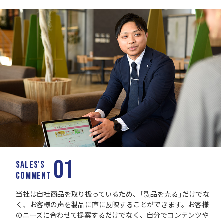
01
SALES'S
COMMENT
当社は自社商品を取り扱っているため、「製品を売る」だけでな
く、お客様の声を製品に直に反映することができます。お客様
のニーズに合わせて提案するだけでなく、自分でコンテンツや