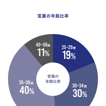
営業の年齢比率