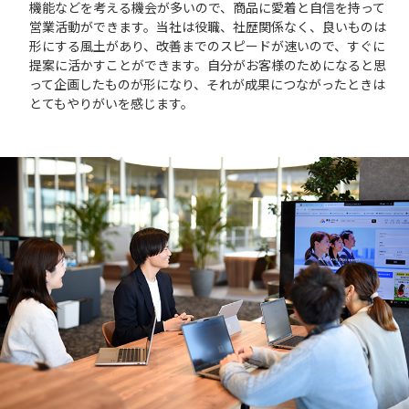
機能などを考える機会が多いので、商品に愛着と自信を持って
営業活動ができます。当社は役職、社歴関係なく、良いものは
形にする風土があり、改善までのスピードが速いので、すぐに
提案に活かすことができます。自分がお客様のためになると思
って企画したものが形になり、それが成果につながったときは
とてもやりがいを感じます。