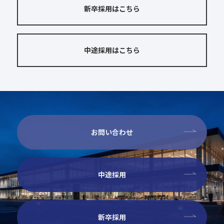
新卒採用はこちら
中途採用はこちら
お問い合わせ
中途採用
新卒採用