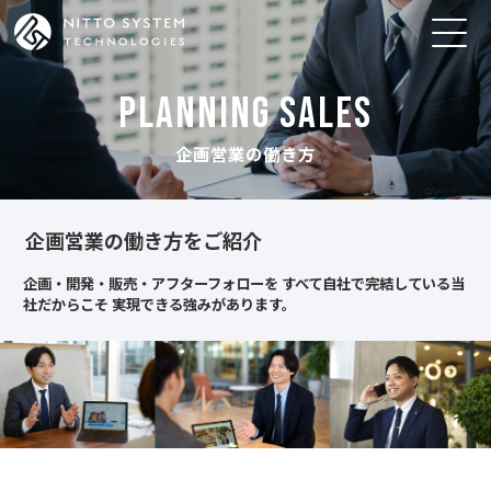
PLANNING SALES
企画営業の働き方
企画営業の働き方をご紹介
企画・開発・販売・アフターフォローを
すべて自社で完結している当
社だからこそ
実現できる強みがあります。