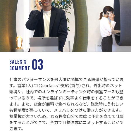
03
SALES'S
COMMENT
仕事のパフォーマンスを最大限に発揮できる設備が整っていま
す。営業1人に1台surfaceが支給（貸与）され、外出時のネット
環境や、社内でのオンラインミーティング時の個室ブースも整
っているので、場所を選ばずに効率よく仕事をすることができ
ます。また、夜食が無料で食べられるなど、残業時にうれしい
各種制度が整っていて、メリハリをつけた働き方ができます。
裁量権が大きいため、ある程度自分で柔軟に予定を立てて仕事
をすることができて、全力で目標達成にコミットすることがで
きます。