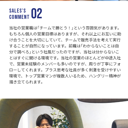
02
SALES'S
COMMENT
当社の営業職は「チームで勝とう！」という雰囲気があります。
もちろん個人の営業目標はありますが、それ以上にお互いに助
け合うことを大切にしていて、チームで販売手法を考えて実行
することが自然になっています。前職は「わからないことは自
分で調べろ」という社風だったのですが、当社は分からないこ
とはすぐに聞ける環境です。当社の営業のほとんどが中途入社
で、営業未経験のメンバーも多いのですが、周りが丁寧にフォ
ローしてくれます。プラス思考な社員が多く刺激を受けやすい
環境で、トップ営業マンが複数人いるため、ハングリー精神が
掻き立てられます。