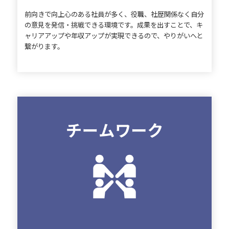
前向きで向上心のある社員が多く、役職、社歴関係なく自分
の意見を発信・挑戦できる環境です。成果を出すことで、キ
ャリアアップや年収アップが実現できるので、やりがいへと
繋がります。