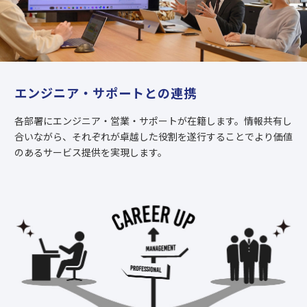
エンジニア・サポートとの連携
各部署にエンジニア・営業・サポートが在籍します。情報共有し
合いながら、それぞれが卓越した役割を遂行することでより価値
のあるサービス提供を実現します。