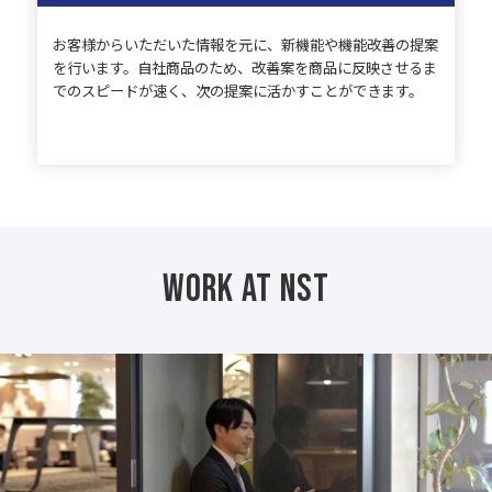
お客様からいただいた情報を元に、新機能や機能改善の提案
を行います。自社商品のため、改善案を商品に反映させるま
でのスピードが速く、次の提案に活かすことができます。
WORK AT NST