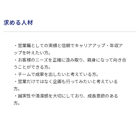
求める人材
・営業職としての実績と信頼でキャリアアップ・年収ア
ップを叶えたい方。
・お客様のニーズを正確に汲み取り、親身になって向き合
うことができる方。
・チームで成果を出したいと考えている方。
・営業だけではなく企画も行ってみたいと考えている
方。
・誠実性や清潔感を大切にしており、成長意欲のある
方。