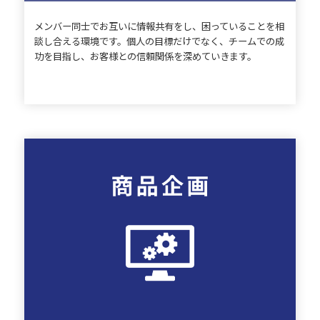
メンバー同士でお互いに情報共有をし、困っていることを相
談し合える環境です。個人の目標だけでなく、チームでの成
功を目指し、お客様との信頼関係を深めていきます。