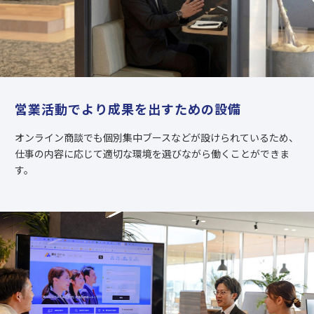
営業活動でより成果を出すための設備
オンライン商談でも個別集中ブースなどが設けられているため、
仕事の内容に応じて適切な環境を選びながら働くことができま
す。