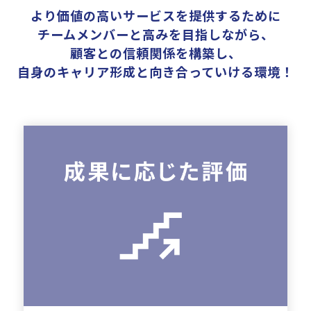
より価値の高いサービスを提供するために
チームメンバーと高みを目指しながら、
顧客との信頼関係を構築し、
自身のキャリア形成と向き合っていける環境！