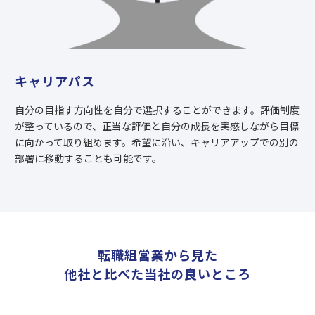
キャリアパス
自分の目指す方向性を自分で選択することができます。評価制度
が整っているので、正当な評価と自分の成長を実感しながら目標
に向かって取り組めます。希望に沿い、キャリアアップでの別の
部署に移動することも可能です。
転職組営業から見た
他社と比べた当社の良いところ