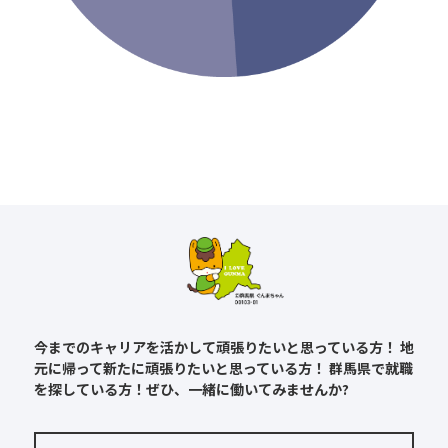
今までのキャリアを活かして頑張りたいと思っている方！
地
元に帰って新たに頑張りたいと思っている方！
群馬県で就職
を探している方！ぜひ、一緒に働いてみませんか?