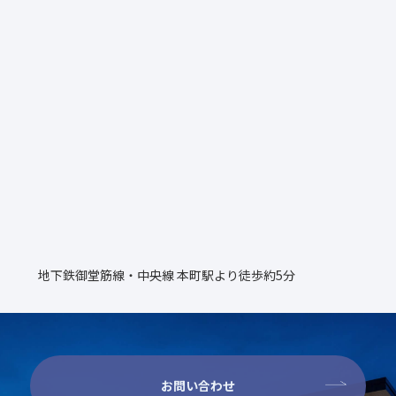
地下鉄御堂筋線・中央線 本町駅より徒歩約5分
お問い合わせ