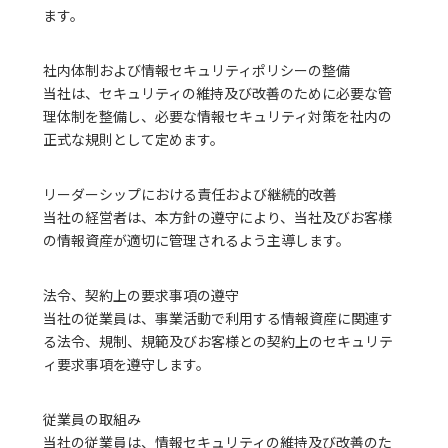
ます。
社内体制および情報セキュリティポリシーの整備
当社は、セキュリティの維持及び改善のために必要な管
理体制を整備し、必要な情報セキュリティ対策を社内の
正式な規則として定めます。
リーダーシップにおける責任および継続的改善
当社の経営者は、本方針の遵守により、当社及びお客様
の情報資産が適切に管理されるよう主導します。
法令、契約上の要求事項の遵守
当社の従業員は、事業活動で利用する情報資産に関連す
る法令、規制、規範及びお客様との契約上のセキュリテ
ィ要求事項を遵守します。
従業員の取組み
当社の従業員は、情報セキュリティの維持及び改善のた