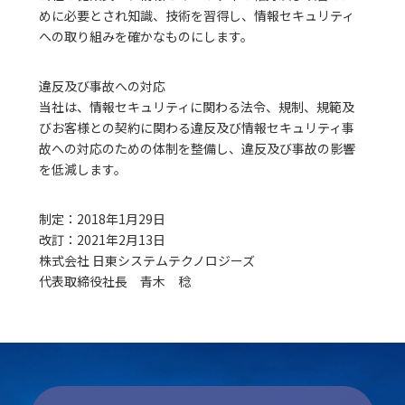
めに必要とされ知識、技術を習得し、情報セキュリティ
への取り組みを確かなものにします。
違反及び事故への対応
当社は、情報セキュリティに関わる法令、規制、規範及
びお客様との契約に関わる違反及び情報セキュリティ事
故への対応のための体制を整備し、違反及び事故の影響
を低減します。
制定：2018年1月29日
改訂：2021年2月13日
株式会社 日東システムテクノロジーズ
代表取締役社長 青木 稔