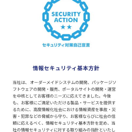
情報セキュリティ基本方針
当社は、 オーダーメイドシステムの開発、パッケージソ
フトウェアの開発・販売、ポータルサイトの開発・運営
を中核としてお客様のニーズに応えてきました。今後
も、お客様にご満足いただける製品・サービスを提供す
るために、高度情報化社会における情報資産を事故・災
害・犯罪などの脅威から守り、お客様ならびに社会の信
頼に応えるべく、情報セキュリティ基本方針を定め、当
社の情報セキュリティに対する取り組みの指針といたし