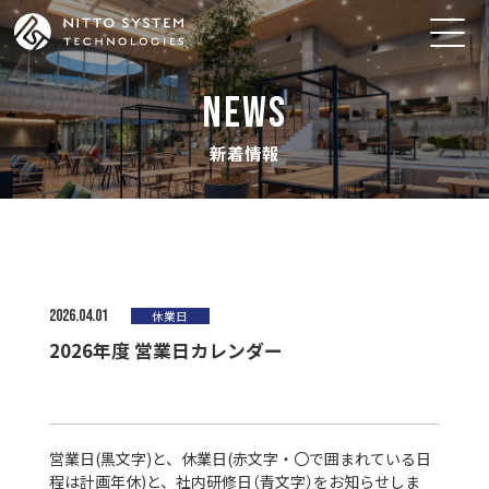
NEWS
新着情報
2026.04.01
休業日
2026年度 営業日カレンダー
営業日(黒文字)と、休業日(赤文字・〇で囲まれている日
程は計画年休)と、社内研修日（青文字）をお知らせしま