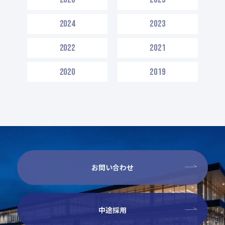
2024
2023
2022
2021
2020
2019
お問い合わせ
中途採用