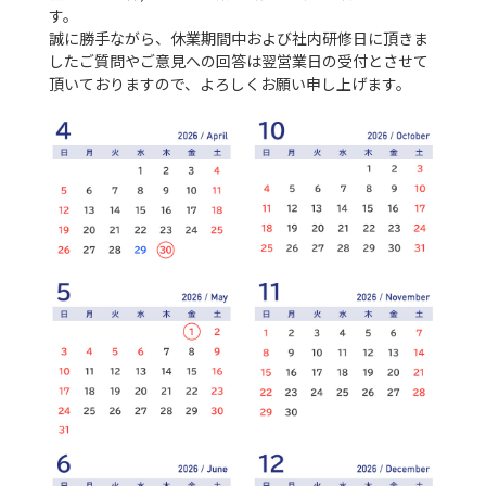
す。
誠に勝手ながら、休業期間中および社内研修日に頂きま
したご質問やご意見への回答は翌営業日の受付とさせて
頂いておりますので、よろしくお願い申し上げます。