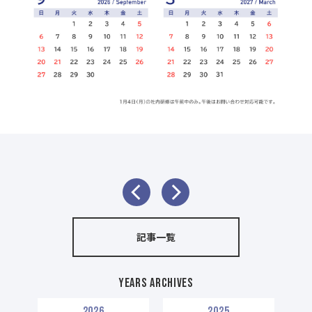
記事一覧
Years Archives
2026
2025