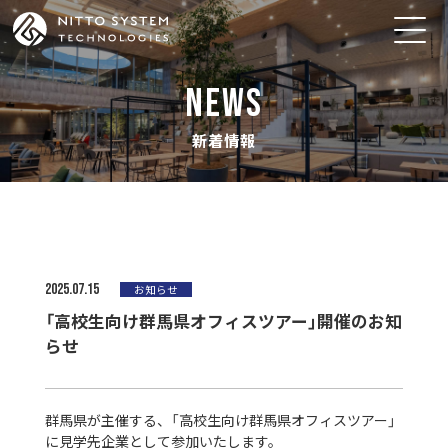
NEWS
新着情報
2025.07.15
お知らせ
「高校生向け群馬県オフィスツアー」開催のお知
らせ
群馬県が主催する、「高校生向け群馬県オフィスツアー」
に見学先企業として参加いたします。