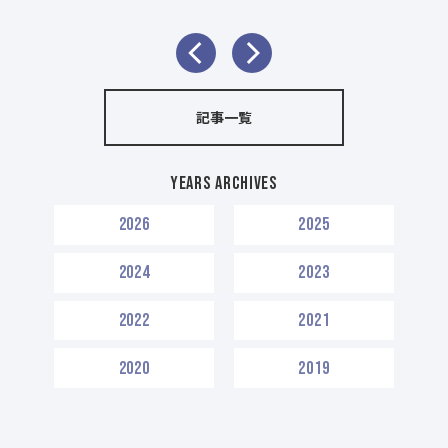
記事一覧
Years Archives
2026
2025
2024
2023
2022
2021
2020
2019