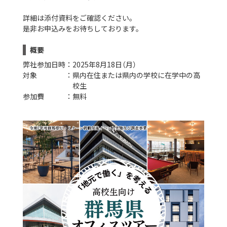
詳細は添付資料をご確認ください。
是非お申込みをお待ちしております。
概要
弊社参加日時：
2025年8月18日（月）
対象 ：
県内在住または県内の学校に在学中の高
校生
参加費 ：
無料