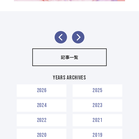
記事一覧
Years Archives
2026
2025
2024
2023
2022
2021
2020
2019