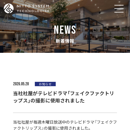
NEWS
新着情報
2026.05.28
お知らせ
当社社屋がテレビドラマ「フェイクファクトリ
ップス」の撮影に使用されました
当社社屋が毎週木曜日放送中のテレビドラマ『フェイクフ
ァクトリップス』の撮影に使用されました。