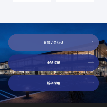
お問い合わせ
中途採用
新卒採用