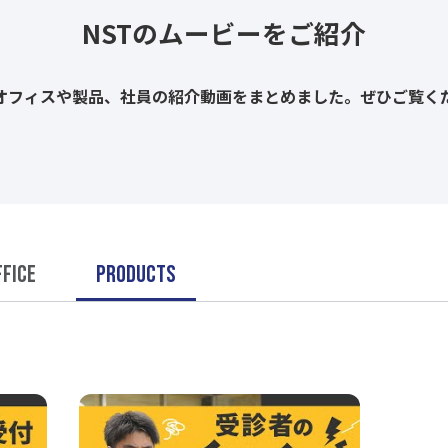
NSTのムービーをご紹介
のオフィスや製品、社員の紹介動画をまとめました。ぜひご覧く
FFICE
PRODUCTS