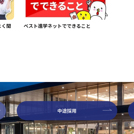
よく聞
ベスト進学ネットでできること
中途採用