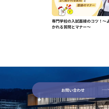
専門学校の入試面接のコツ！～
かれる質問とマナー～
お問い合わせ