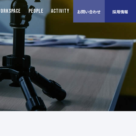
ORKSPACE
PEOPLE
ACTIVITY
お問い合わせ
採用情報