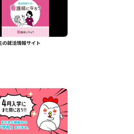
生の就活情報サイト