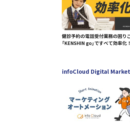
健診予約の電話受付業務の困り
「KENSHIN go」ですべて効率化
infoCloud Digital Marke