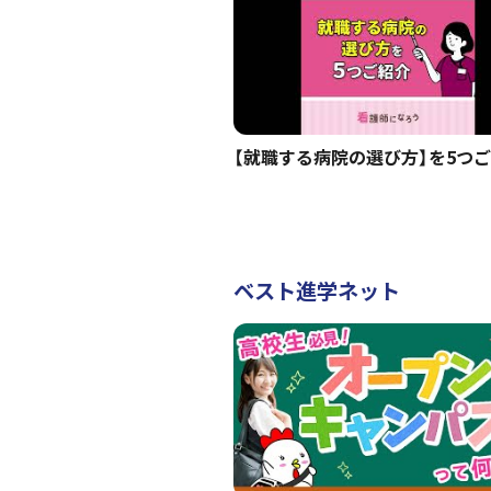
【就職する病院の選び方】を5つ
ベスト進学ネット