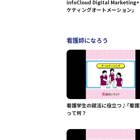
infoCloud Digital Marketin
ケティングオートメーション」
看護師になろう
看護学生の就活に役立つ♪「看護
って何？